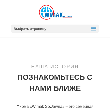
Выбрать страницу
НАША ИСТОРИЯ
ПОЗНАКОМЬТЕСЬ С
НАМИ БЛИЖЕ
Фирма «Wimak Sp.Jawna» – это семейная