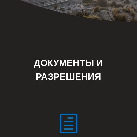
ДОКУМЕНТЫ И
РАЗРЕШЕНИЯ
h