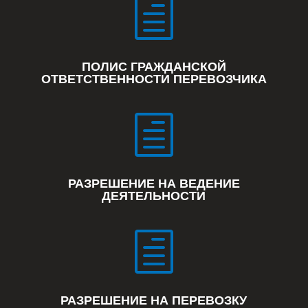
h
ПОЛИС ГРАЖДАНСКОЙ
ОТВЕТСТВЕННОСТИ ПЕРЕВОЗЧИКА
h
РАЗРЕШЕНИЕ НА ВЕДЕНИЕ
ДЕЯТЕЛЬНОСТИ
h
РАЗРЕШЕНИЕ НА ПЕРЕВОЗКУ