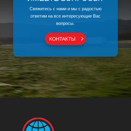
Свяжитесь с нами и мы с радостью
ответим на все интересующие Вас
вопросы.
КОНТАКТЫ