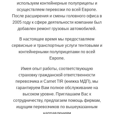
используем контейнерные полуприцепы и
осуществляем перевозки по всей Европе.
После расширения и смены головного офиса в
2005 году к сфере деятельности компании был
добавлен ремонт грузовых автомобилей.
В настоящее время мы предоставляем
сервисные и транспортные услуги тентовыми и
контейнерными полуприцепами по всей
Европе.
Имея опыт работы, соответствующую
страховку гражданской ответственности
перевозчика и Carnet TIR (книжка МДП), мы
гарантируем Вам полное обслуживание на
высоком уровне. Приглашаем Вас к
сотрудничеству, предлагаем помощь фирмам,
ищущим перевозчиков по вышеуказанным
направлениям