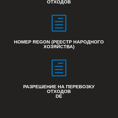
ОТХОДОВ
h
НОМЕР REGON (РЕЕСТР НАРОДНОГО
ХОЗЯЙСТВА)
h
РАЗРЕШЕНИЕ НА ПЕРЕВОЗКУ
ОТХОДОВ
DE