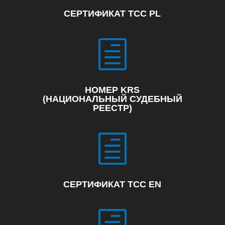
СЕРТИФИКАТ TCC PL
h
НОМЕР KRS
(НАЦИОНАЛЬНЫЙ СУДЕБНЫЙ
РЕЕСТР)
h
СЕРТИФИКАТ TCC EN