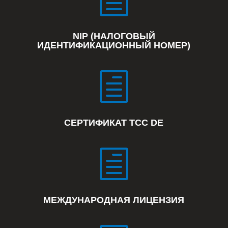
h
NIP (НАЛОГОВЫЙ
ИДЕНТИФИКАЦИОННЫЙ НОМЕР)
h
СЕРТИФИКАТ TCC DE
h
МЕЖДУНАРОДНАЯ ЛИЦЕНЗИЯ