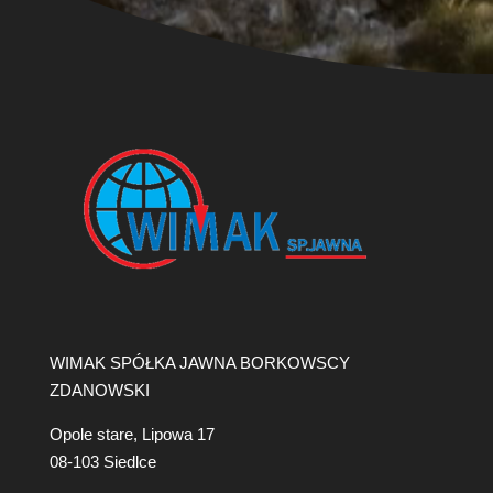
WIMAK SPÓŁKA JAWNA BORKOWSCY
ZDANOWSKI
Opole stare, Lipowa 17
08-103 Siedlce