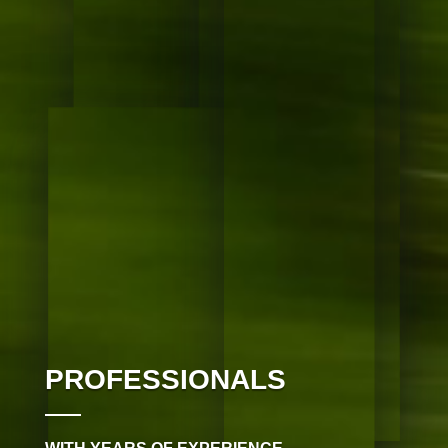
PROFESSIONALS