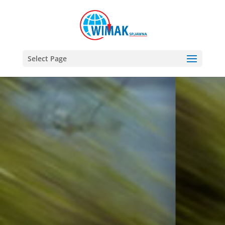
Select Page